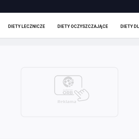
DIETY LECZNICZE
DIETY OCZYSZCZAJĄCE
DIETY 