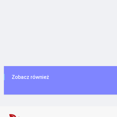
Zobacz również