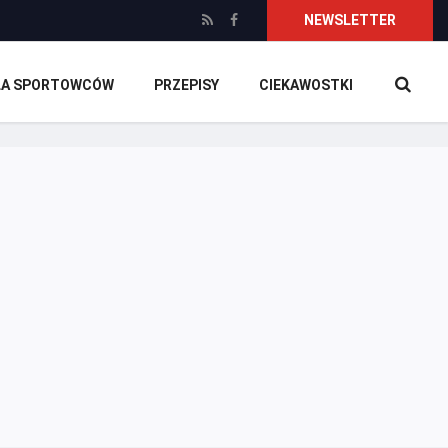
NEWSLETTER
DLA SPORTOWCÓW
PRZEPISY
CIEKAWOSTKI