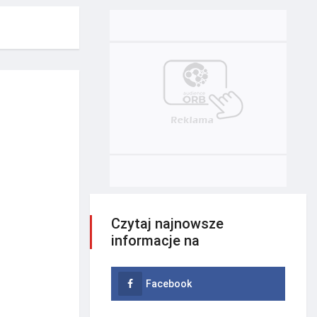
Czytaj najnowsze
informacje na
Facebook