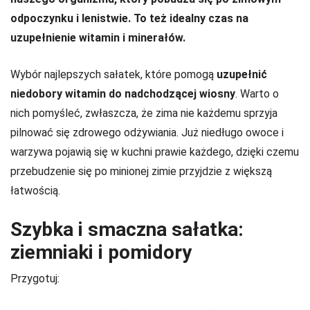
odpoczynku i lenistwie. To też idealny czas na
uzupełnienie witamin i minerałów.
Wybór najlepszych sałatek, które pomogą
uzupełnić
niedobory witamin do nadchodzącej wiosny
. Warto o
nich pomyśleć, zwłaszcza, że zima nie każdemu sprzyja
pilnować się zdrowego odżywiania. Już niedługo owoce i
warzywa pojawią się w kuchni prawie każdego, dzięki czemu
przebudzenie się po minionej zimie przyjdzie z większą
łatwością.
Szybka i smaczna sałatka:
ziemniaki i pomidory
Przygotuj: