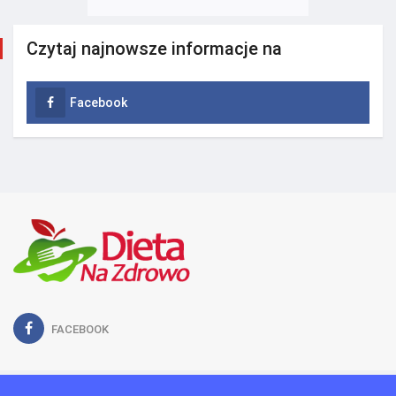
Czytaj najnowsze informacje na
Facebook
FACEBOOK