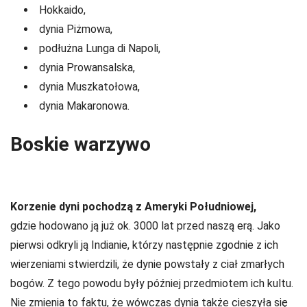
Hokkaido,
dynia Piżmowa,
podłużna Lunga di Napoli,
dynia Prowansalska,
dynia Muszkatołowa,
dynia Makaronowa.
Boskie warzywo
Korzenie dyni pochodzą z Ameryki Południowej,
gdzie hodowano ją już ok. 3000 lat przed naszą erą. Jako
pierwsi odkryli ją Indianie, którzy następnie zgodnie z ich
wierzeniami stwierdzili, że dynie powstały z ciał zmarłych
bogów. Z tego powodu były później przedmiotem ich kultu.
Nie zmienia to faktu, że wówczas dynia także cieszyła się