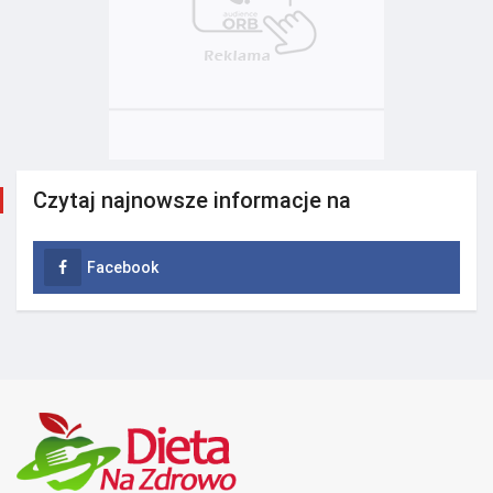
Czytaj najnowsze informacje na
Facebook