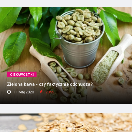
CIEKAWOSTKI
Zielona kawa - czy faktycznie odchudza?
11 Maj 2020
2055