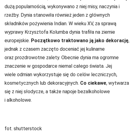
dużą popularnością, wykonywano z niej misy, naczynia i
rzeźby. Dynia stanowiła również jeden z głównych
składników pożywienia Indian. W wieku XV, za sprawą
wyprawy Krzysztofa Kolumba dynia trafiła na ziemie
europejskie.
Początkowo traktowano ją jako dekorację
,
jednak z czasem zaczęto doceniać jej kulinarne
oraz prozdrowotne zalety. Obecnie dynia ma ogromne
znaczenie w gospodarce niemal całego świata. Jej
wiele odmian wykorzystuje się do celów leczniczych,
kosmetycznych lub dekoracyjnych.
Co ciekawe
, wytwarza
się z niej słodycze, a także napoje bezalkoholowe
i alkoholowe.
fot. shutterstock