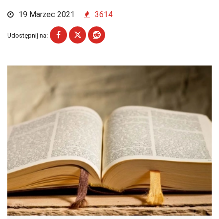
19 Marzec 2021
3614
Udostępnij na: