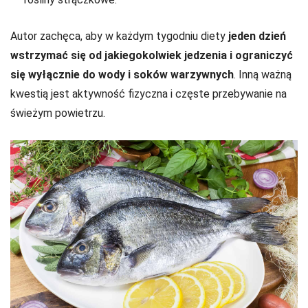
Autor zachęca, aby w każdym tygodniu diety
jeden dzień
wstrzymać się od jakiegokolwiek jedzenia i ograniczyć
się wyłącznie do wody i soków warzywnych
. Inną ważną
kwestią jest aktywność fizyczna i częste przebywanie na
świeżym powietrzu.