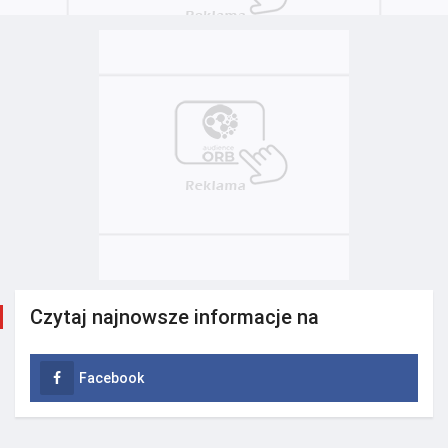
Czytaj najnowsze informacje na
Facebook