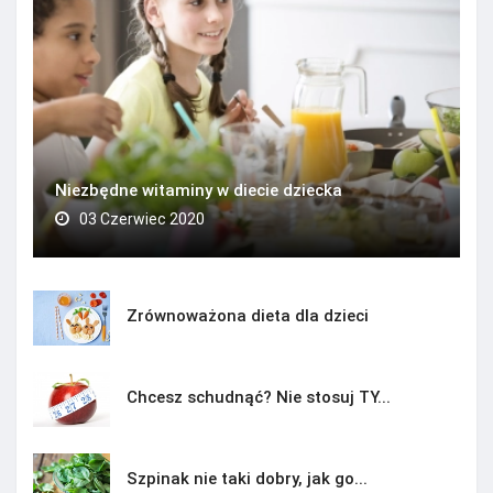
Niezbędne witaminy w diecie dziecka
03 Czerwiec 2020
Zrównoważona dieta dla dzieci
Chcesz schudnąć? Nie stosuj TY...
Szpinak nie taki dobry, jak go...