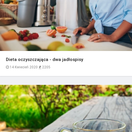
Dieta oczyszczająca - dwa jadłospisy
14 Kwiecień 2020
2205