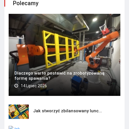
Polecamy
Dlaczego warto postawić na zrobotyzowaną
formę spawania?
14 Lipiec 2026
Jak stworzyć zbilansowany lunc...