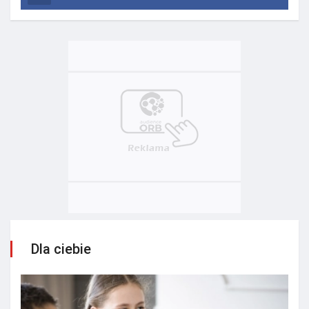
Dla ciebie