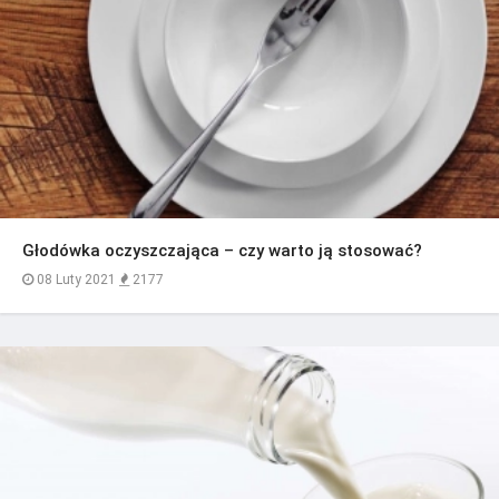
Głodówka oczyszczająca – czy warto ją stosować?
08 Luty 2021
2177