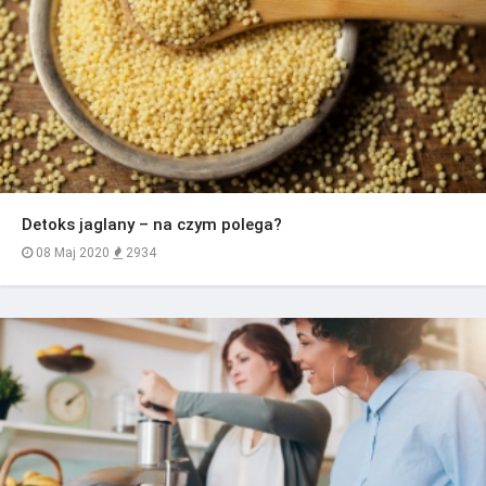
Detoks jaglany – na czym polega?
08 Maj 2020
2934