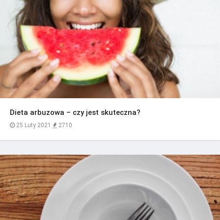
Dieta arbuzowa – czy jest skuteczna?
25 Luty 2021
2710