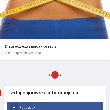
Dieta oczyszczająca - przepis
09 Sierpień 2019
3408
«
1
»
Czytaj najnowsze informacje na
Facebook