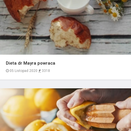
Dieta dr Mayra powraca
05 Listopad 2020
3318