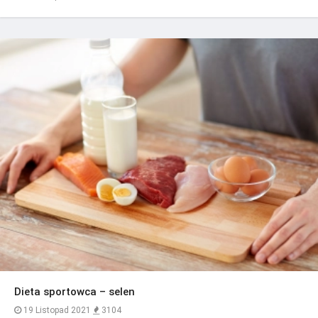
Dieta sportowca – selen
19 Listopad 2021
3104