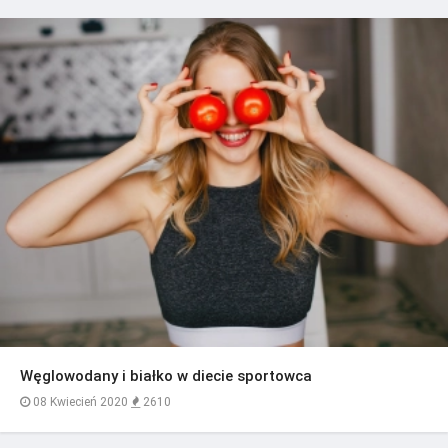
Węglowodany i białko w diecie sportowca
08 Kwiecień 2020
2610