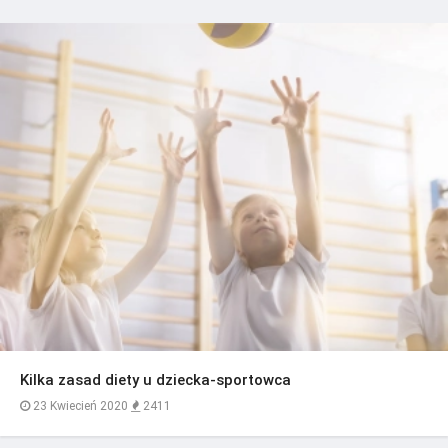
Kilka zasad diety u dziecka-sportowca
23 Kwiecień 2020
2411