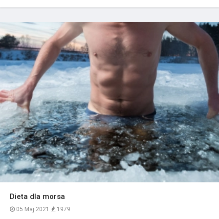
Dieta dla morsa
05 Maj 2021
1979