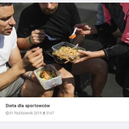
Dieta dla sportowców
01 Październik 2019
3167