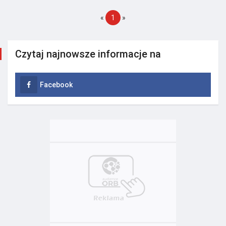
«
1
»
Czytaj najnowsze informacje na
Facebook