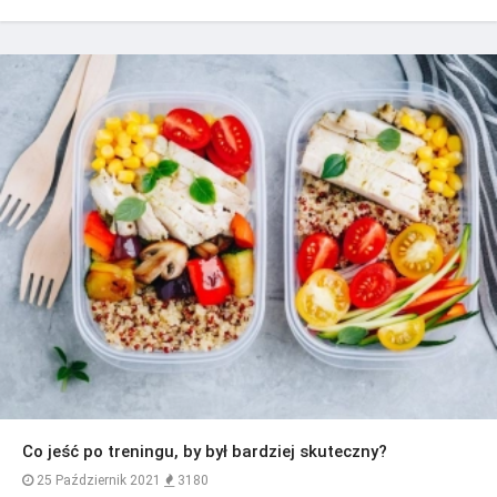
Co jeść po treningu, by był bardziej skuteczny?
25 Październik 2021
3180