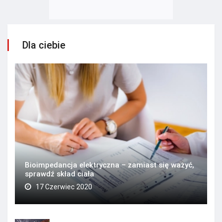
Dla ciebie
Bioimpedancja elektryczna – zamiast się ważyć,
sprawdź skład ciała
17 Czerwiec 2020