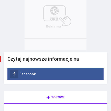
Czytaj najnowsze informacje na
Facebook
TOPOWE