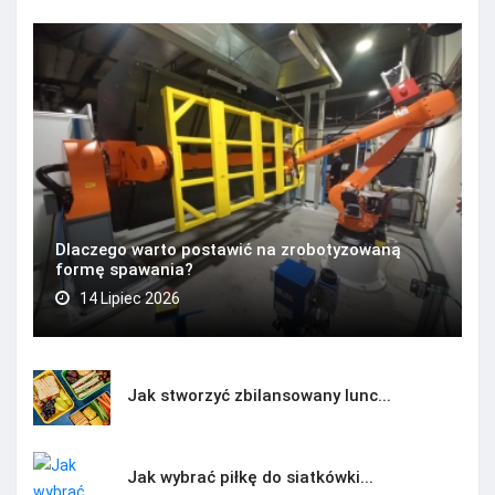
Dlaczego warto postawić na zrobotyzowaną
formę spawania?
14 Lipiec 2026
Jak stworzyć zbilansowany lunc...
Jak wybrać piłkę do siatkówki...