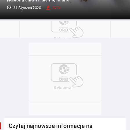
31 Styczeń 2020
3274
Czytaj najnowsze informacje na