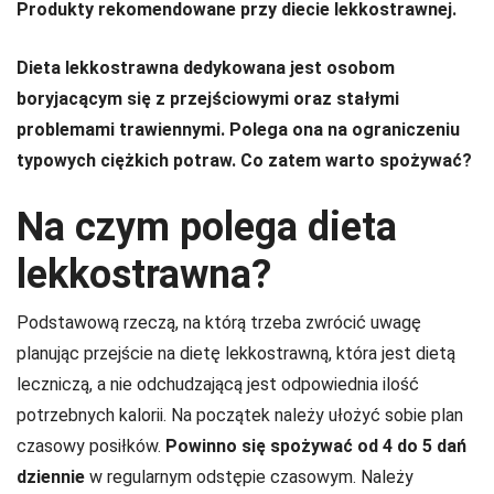
Produkty rekomendowane przy diecie lekkostrawnej.
Dieta lekkostrawna dedykowana jest osobom
boryjacącym się z przejściowymi oraz stałymi
problemami trawiennymi. Polega ona na ograniczeniu
typowych ciężkich potraw. Co zatem warto spożywać?
Na czym polega dieta
lekkostrawna?
Podstawową rzeczą, na którą trzeba zwrócić uwagę
planując przejście na dietę lekkostrawną, która jest dietą
leczniczą, a nie odchudzającą jest odpowiednia ilość
potrzebnych kalorii. Na początek należy ułożyć sobie plan
czasowy posiłków.
Powinno się spożywać od 4 do 5 dań
dziennie
w regularnym odstępie czasowym. Należy