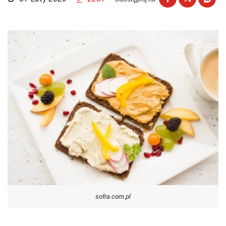
sofra.com.pl