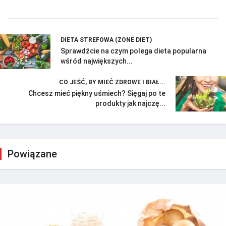
DIETA STREFOWA (ZONE DIET)
Sprawdźcie na czym polega dieta popularna
wśród największych...
CO JEŚĆ, BY MIEĆ ZDROWE I BIAŁ...
Chcesz mieć piękny uśmiech? Sięgaj po te
produkty jak najczę...
Powiązane