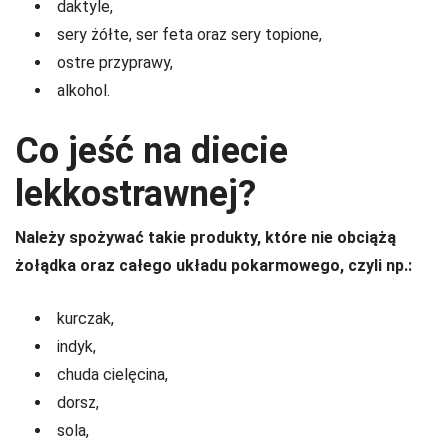
daktyle,
sery żółte, ser feta oraz sery topione,
ostre przyprawy,
alkohol.
Co jeść na diecie
lekkostrawnej?
Należy spożywać takie produkty, które nie obciążą
żołądka oraz całego układu pokarmowego, czyli np.:
kurczak,
indyk,
chuda cielęcina,
dorsz,
sola,