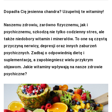
Dopadła Cię jesienna chandra? Uzupełnij te witaminy!
Naszemu zdrowiu, zarówno fizycznemu, jak i
psychicznemu, szkodzą nie tylko codzienny stres, ale
także niedobory witamin i minerałów. To one są częstą
przyczyną nerwicy, depresji oraz innych zaburzeń
psychicznych. Zadbaj o odpowiednią dietę i
suplementację, a zapobiegniesz wielu przykrym
objawom. Jakie witaminy wpływają na nasze zdrowie
psychiczne?