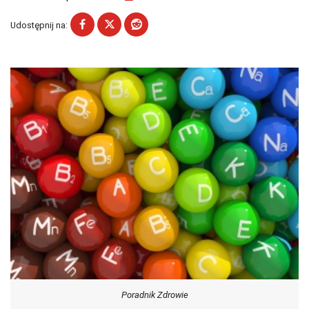
Udostępnij na:
Poradnik Zdrowie