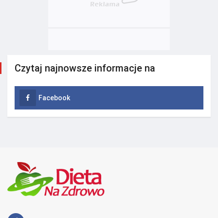
Czytaj najnowsze informacje na
Facebook