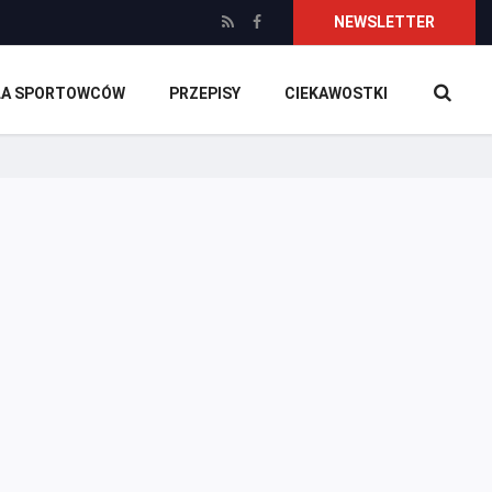
NEWSLETTER
DLA SPORTOWCÓW
PRZEPISY
CIEKAWOSTKI