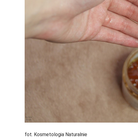
fot. Kosmetologia Naturalnie