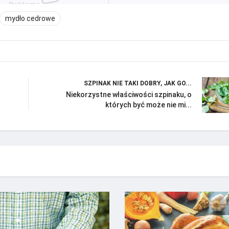
mydło cedrowe
SZPINAK NIE TAKI DOBRY, JAK GO...
Niekorzystne właściwości szpinaku, o
których być może nie mi...