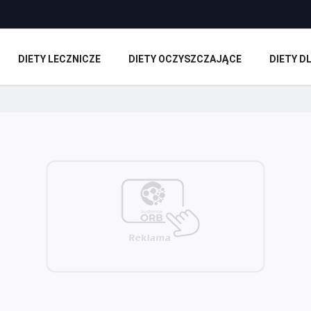
DIETY LECZNICZE
DIETY OCZYSZCZAJĄCE
DIETY 