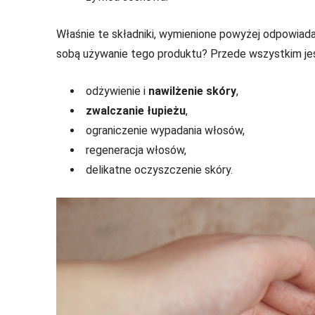
Właśnie te składniki, wymienione powyżej odpowiada
sobą używanie tego produktu? Przede wszystkim jes
odżywienie i
nawilżenie skóry
,
zwalczanie łupieżu
,
ograniczenie wypadania włosów,
regeneracja włosów,
delikatne oczyszczenie skóry.