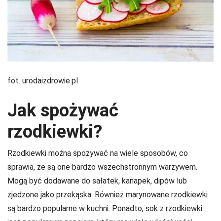
fot. urodaizdrowie.pl
Jak spożywać
rzodkiewki?
Rzodkiewki można spożywać na wiele sposobów, co
sprawia, że są one bardzo wszechstronnym warzywem.
Mogą być dodawane do sałatek, kanapek, dipów lub
zjedzone jako przekąska. Również marynowane rzodkiewki
są bardzo popularne w kuchni. Ponadto, sok z rzodkiewki