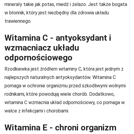
minerały takie jak potas, miedź i żelazo. Jest także bogata
w błonnik, który jest niezbędny dla zdrowia układu
trawiennego.
Witamina C - antyoksydant i
wzmacniacz układu
odpornościowego
Rzodkiewka jest źródłem witaminy C, która jest jednym z
najlepszych naturalnych antyoksydantów. Witamina C
pomaga w ochronie organizmu przed szkodliwymi wolnymi
rodnikami, które powodują wiele chorób. Dodatkowo,
witamina C wzmacnia układ odpornościowy, co pomaga w
walce z infekcjami i chorobami.
Witamina E - chroni organizm