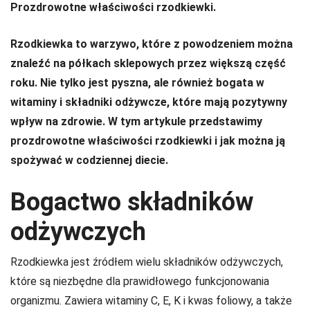
Prozdrowotne właściwości rzodkiewki.
Rzodkiewka to warzywo, które z powodzeniem można
znaleźć na półkach sklepowych przez większą część
roku. Nie tylko jest pyszna, ale również bogata w
witaminy i składniki odżywcze, które mają pozytywny
wpływ na zdrowie. W tym artykule przedstawimy
prozdrowotne właściwości rzodkiewki i jak można ją
spożywać w codziennej diecie.
Bogactwo składników
odżywczych
Rzodkiewka jest źródłem wielu składników odżywczych,
które są niezbędne dla prawidłowego funkcjonowania
organizmu. Zawiera witaminy C, E, K i kwas foliowy, a także