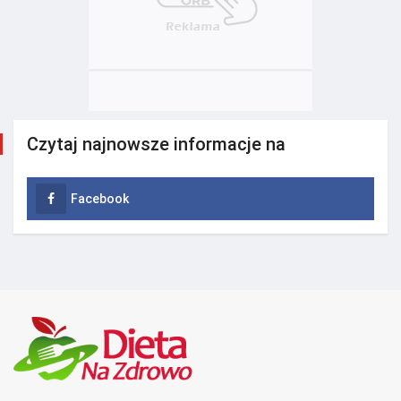
Czytaj najnowsze informacje na
Facebook