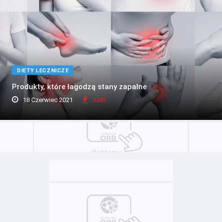
DIETY LECZNICZE
Produkty, które łagodzą stany zapalne
18 Czerwiec 2021
3281