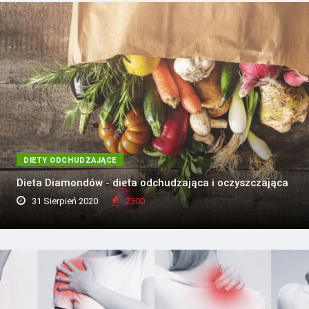
DIETY ODCHUDZAJĄCE
Dieta Diamondów - dieta odchudzająca i oczyszczająca
31 Sierpień 2020
2500