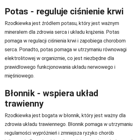
Potas - reguluje ciśnienie krwi
Rzodkiewka jest źródłem potasu, który jest ważnym
minerałem dla zdrowia serca i układu krążenia. Potas
pomaga w regulacji ciśnienia krwi i zapobiega chorobom
serca. Ponadto, potas pomaga w utrzymaniu równowagi
elektrolitowej w organizmie, co jest niezbędne dla
prawidłowego funkcjonowania układu nerwowego i
mięśniowego.
Błonnik - wspiera układ
trawienny
Rzodkiewka jest bogata w błonnik, który jest ważny dla
zdrowia układu trawiennego. Błonnik pomaga w utrzymaniu
regularności wypróżnień i zmniejsza ryzyko chorób