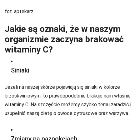
fot. aptekarz
Jakie są oznaki, że w naszym
organizmie zaczyna brakować
witaminy C?
Siniaki
Jeżeli na naszej skórze pojawiają się siniaki w kolorze
brzoskwiniowym, to prawdopodobnie brakuje nam właśnie
witaminy C. Na szczęście możemy szybko temu zaradzić i
uzupełnić naszą dietę o owoce cytrusowe oraz warzywa.
Zmiany na paznokciach