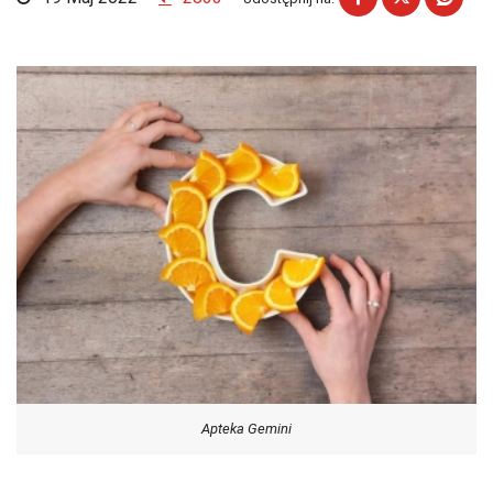
Apteka Gemini