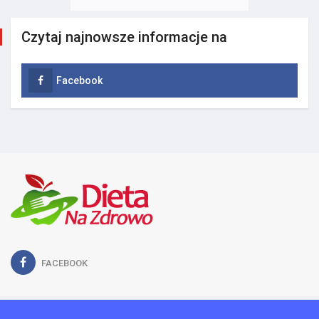
Czytaj najnowsze informacje na
Facebook
FACEBOOK