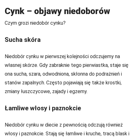
Cynk – objawy niedoborów
Czym grozi niedobór cynku?
Sucha skóra
Niedobór cynku w pierwszej kolejności odczujemy na
własnej skórze. Gdy zabraknie tego pierwiastka, staje się
ona sucha, szara, odwodniona, skłonna do podrażnień i
stanów zapalnych. Często pojawiają się także krostki,
zmiany łuszczycowe, zajady i egzemy.
Łamliwe włosy i paznokcie
Niedobór cynku w diecie z pewnością odczują również
włosy i paznokcie. Stają się łamliwe i kruche, tracą blask i