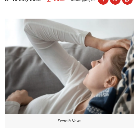
Evereth News