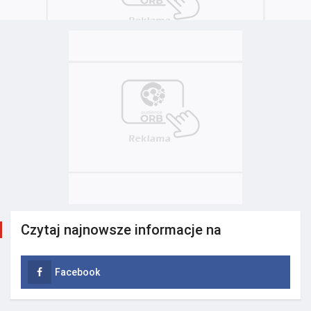
Czytaj najnowsze informacje na
Facebook