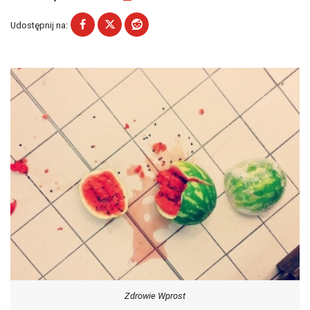
Udostępnij na:
Zdrowie Wprost