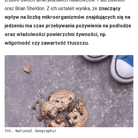
oraz Brian Sheldon. Z ich ustaleń wynika, że
znaczący
wpływ na liczbę mikroorganizmów znajdujących się na
jedzeniu ma czas przebywania pożywienia na podłodze
oraz właściwości powierzchni żywności, np.
wilgotność czy zawartość tłuszczu.
fot. National Geographic