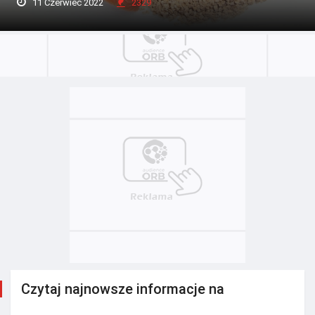
11 Czerwiec 2022
2329
Czytaj najnowsze informacje na