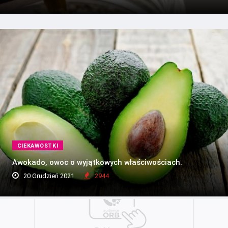
CIEKAWOSTKI
Awokado, owoc o wyjątkowych właściwościach.
20 Grudzień 2021
2944