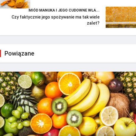
MIÓD MANUKA I JEGO CUDOWNE WŁA...
Czy faktycznie jego spożywanie ma tak wiele
zalet?
Powiązane