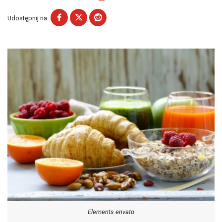
Udostępnij na:
Elements envato