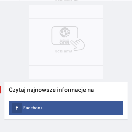
Czytaj najnowsze informacje na
Facebook