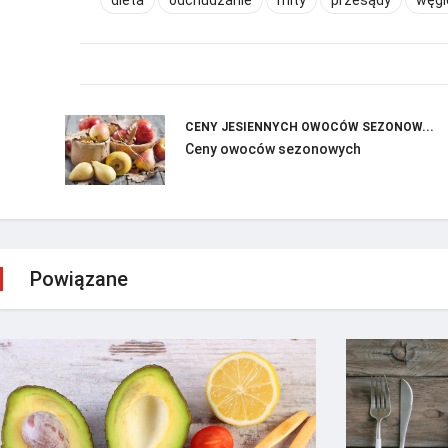
CENY JESIENNYCH OWOCÓW SEZONOW...
Ceny owoców sezonowych
Powiązane