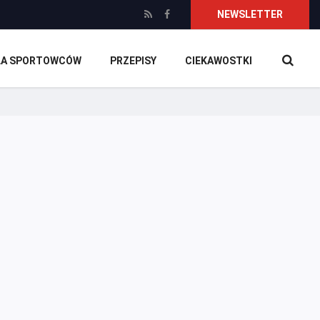
NEWSLETTER
DLA SPORTOWCÓW
PRZEPISY
CIEKAWOSTKI