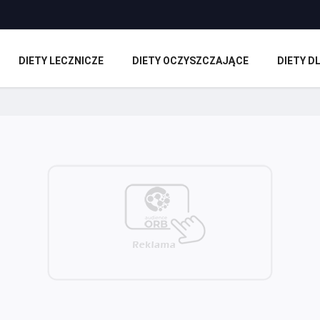
DIETY LECZNICZE
DIETY OCZYSZCZAJĄCE
DIETY 