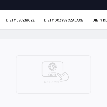
DIETY LECZNICZE
DIETY OCZYSZCZAJĄCE
DIETY 