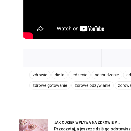
zdrowie
dieta
jedzenie
odchudzanie
od
zdrowe gotowanie
zdrowe odżywianie
zdrowa
JAK CUKIER WPŁYWA NA ZDROWIE P...
Przeczytaj, a jeszcze dziś go odstawisz