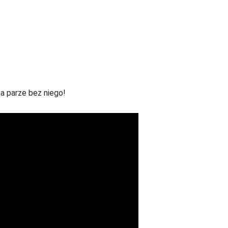
a parze bez niego!