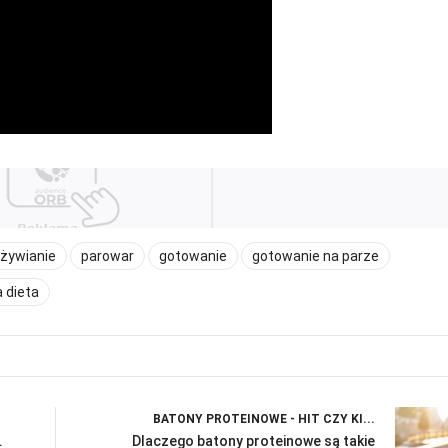
żywianie
parowar
gotowanie
gotowanie na parze
 dieta
BATONY PROTEINOWE - HIT CZY KI...
.
Dlaczego batony proteinowe są takie