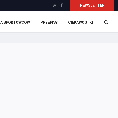
NEWSLETTER
DLA SPORTOWCÓW
PRZEPISY
CIEKAWOSTKI