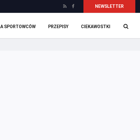
NEWSLETTER
DLA SPORTOWCÓW
PRZEPISY
CIEKAWOSTKI