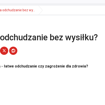
a odchudzanie bez wy...
 odchudzanie bez wysiłku?
 - łatwe odchudzanie czy zagrożenie dla zdrowia?