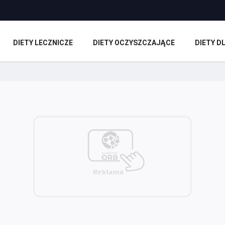
DIETY LECZNICZE
DIETY OCZYSZCZAJĄCE
DIETY 