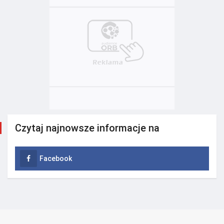
Czytaj najnowsze informacje na
Facebook