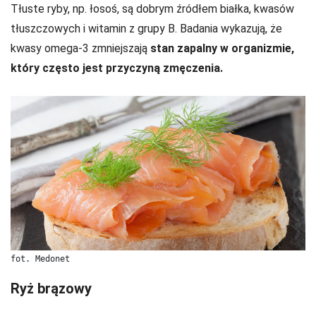
Tłuste ryby, np. łosoś, są dobrym źródłem białka, kwasów
tłuszczowych i witamin z grupy B. Badania wykazują, że
kwasy omega-3 zmniejszają
stan zapalny w organizmie,
który często jest przyczyną zmęczenia.
fot. Medonet
Ryż brązowy