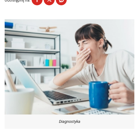
Udostępnij na:
Diagnostyka