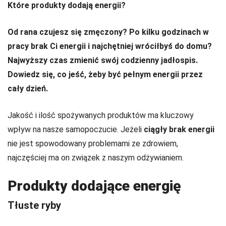
Które produkty dodają energii?
Od rana czujesz się zmęczony? Po kilku godzinach w
pracy brak Ci energii i najchętniej wróciłbyś do domu?
Najwyższy czas zmienić swój codzienny jadłospis.
Dowiedz się, co jeść, żeby być pełnym energii przez
cały dzień.
Jakość i ilość spożywanych produktów ma kluczowy
wpływ na nasze samopoczucie. Jeżeli
ciągły brak energii
nie jest spowodowany problemami ze zdrowiem,
najczęściej ma on związek z naszym odżywianiem.
Produkty dodające energię
Tłuste ryby