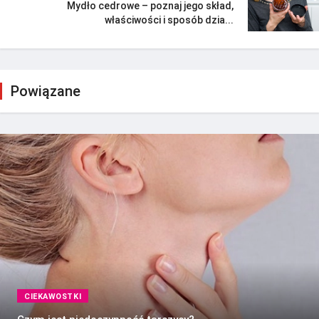
Mydło cedrowe – poznaj jego skład,
właściwości i sposób dzia...
Powiązane
CIEKAWOSTKI