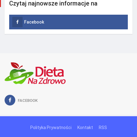
Czytaj najnowsze informacje na
Facebook
FACEBOOK
Polityka Prywatności
Kontakt
RSS