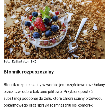
fot. Kalkulator BMI
Błonnik rozpuszczalny
Błonnik rozpuszczalny w wodzie jest częściowo rozkładany
przez tzw. dobre bakterie jelitowe. Przybiera postać
substancji podobnej do żelu, która chroni ściany przewodu
pokarmowego oraz sprzyja rozmnażaniu się komórek