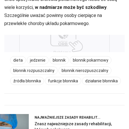
wiele korzyści,
w nadmiarze może być szkodliwy
.
Szczególnie uważać powinny osoby cierpiące na
przewlekłe choroby układu pokarmowego.
dieta
jedzenie
błonnik
błonnik pokarmowy
błonnik rozpuszczalny
błonnik nierozpuszczalny
źródła błonnika
funkcje błonnika
działanie błonnika
NAJWAŻNIEJSZE ZASADY REHABILIT...
Znasz najważniejsze zasady rehabilitacji,