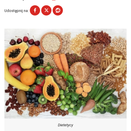
Udostępnij na:
Dietetycy