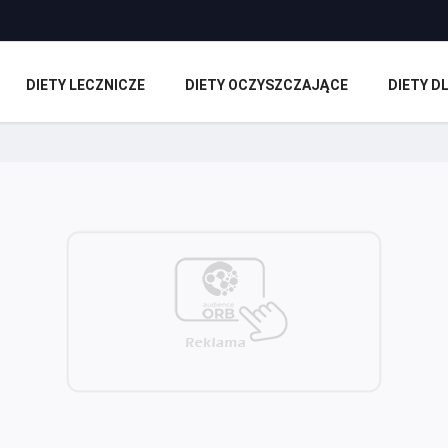
DIETY LECZNICZE
DIETY OCZYSZCZAJĄCE
DIETY 