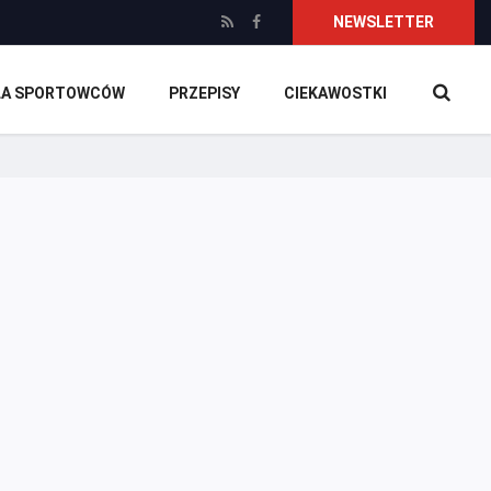
NEWSLETTER
DLA SPORTOWCÓW
PRZEPISY
CIEKAWOSTKI