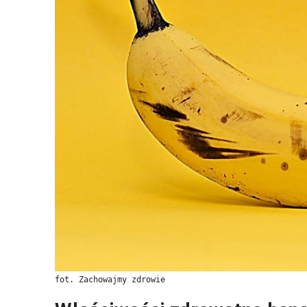
fot. Zachowajmy zdrowie