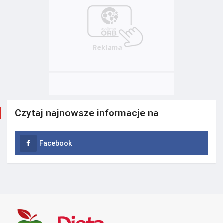
Czytaj najnowsze informacje na
Facebook