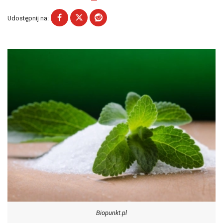
Udostępnij na:
Biopunkt.pl