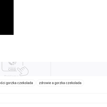
ści gorzka czekolada
zdrowie a gorzka czekolada