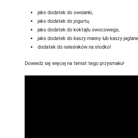
jako dodatek do owsianki,
jako dodatek do jogurtu,
jako dodatek do koktajlu owocowego,
jako dodatek do kaszy manny lub kaszy jaglane
dodatek do naleśników na słodko!
Dowiedz się więcej na temat tego przysmaku!