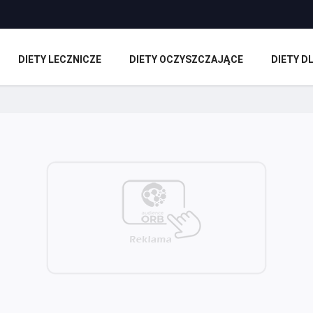
DIETY LECZNICZE
DIETY OCZYSZCZAJĄCE
DIETY 