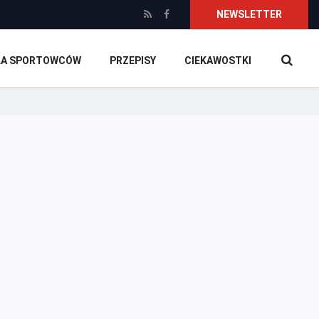
NEWSLETTER
DLA SPORTOWCÓW
PRZEPISY
CIEKAWOSTKI