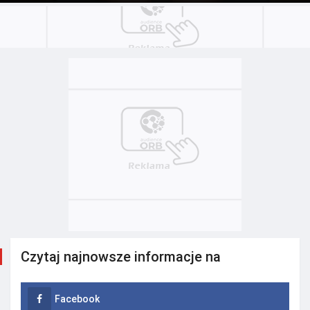
Czytaj najnowsze informacje na
Facebook