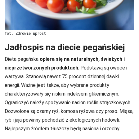
fot. Zdrowie Wprost
Jadłospis na diecie pegańskiej
Dieta pegańska
opiera się na naturalnych, świeżych i
nieprzetworzonych produktach
. Podstawą są owoce i
warzywa. Stanowią nawet 75 procent dziennej dawki
energii. Ważne jest także, aby wybrane produkty
charakteryzowały się niskim indeksem glikemicznym.
Ograniczyć należy spożywanie nasion roślin strączkowych.
Dozwolone są czarny ryż, komosa ryżowa czy proso. Mięsa,
ryb i jaja powinny pochodzić z ekologicznych hodowli.
Najlepszym źródłem tłuszczy będą nasiona i orzechy.