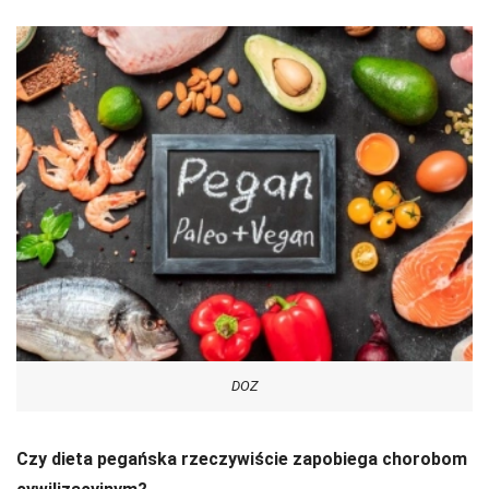
DOZ
Czy dieta pegańska rzeczywiście zapobiega chorobom