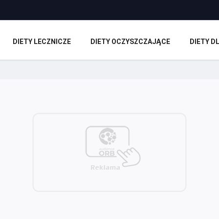
DIETY LECZNICZE
DIETY OCZYSZCZAJĄCE
DIETY 