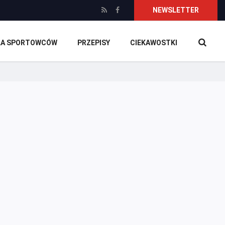
NEWSLETTER
DLA SPORTOWCÓW
PRZEPISY
CIEKAWOSTKI