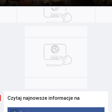
Czytaj najnowsze informacje na