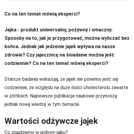
Co na ten temat mówią eksperci?
Jajka - produkt uniwersalny, pożywny i smaczny.
Sposoby na to, jak je przygotować, można wyliczać bez
końca. Jednak jak jedzenie jajek wpływa na nasze
zdrowie? Czy jajecznicę na śniadanie można jeść
codziennie? Co na ten temat mówią eksperci?
Starsze badania wskazują, że jajek nie powinno jeść się
codziennie, ze względu na duże ilości cholesterolu zawarte
w żółtkach. Najnowsze publikacje naukowe przynoszą
jednak nową wiedzę w tym temacie.
Wartości odżywcze jajek
Co znajdziemy w jednym jajku?