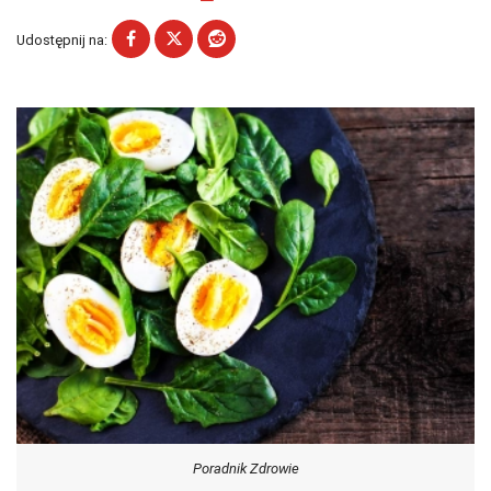
Udostępnij na:
Poradnik Zdrowie