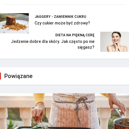
JAGGERY - ZAMIENNIK CUKRU
Czy cukier może być zdrowy?
DIETA NA PIĘKNĄ CERĘ
Jedzenie dobre dla skóry. Jak często po nie
sięgasz?
Powiązane