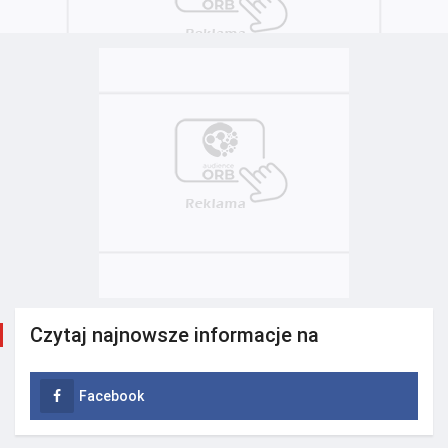
Czytaj najnowsze informacje na
Facebook