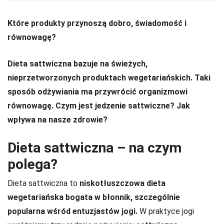
Które produkty przynoszą dobro, świadomość i
równowagę?
Dieta sattwiczna bazuje na świeżych,
nieprzetworzonych produktach wegetariańskich. Taki
sposób odżywiania ma przywrócić organizmowi
równowagę. Czym jest jedzenie sattwiczne? Jak
wpływa na nasze zdrowie?
Dieta sattwiczna – na czym
polega?
Dieta sattwiczna to
niskotłuszczowa dieta
wegetariańska bogata w błonnik, szczególnie
popularna wśród entuzjastów jogi.
W praktyce jogi