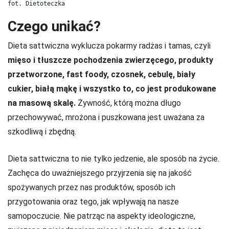
fot. Dietoteczka
Czego unikać?
Dieta sattwiczna wyklucza pokarmy radżas i tamas, czyli
mięso i tłuszcze pochodzenia zwierzęcego, produkty
przetworzone, fast foody, czosnek, cebulę, biały
cukier, białą mąkę i wszystko to, co jest produkowane
na masową skalę.
Żywność, którą można długo
przechowywać, mrożona i puszkowana jest uważana za
szkodliwą i zbędną.
Dieta sattwiczna to nie tylko jedzenie, ale sposób na życie.
Zachęca do uważniejszego przyjrzenia się na jakość
spożywanych przez nas produktów, sposób ich
przygotowania oraz tego, jak wpływają na nasze
samopoczucie. Nie patrząc na aspekty ideologiczne,