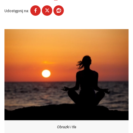
Udostępnij na:
Obrazki i tła