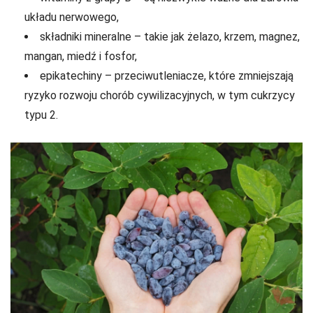
układu nerwowego,
składniki mineralne – takie jak żelazo, krzem, magnez,
mangan, miedź i fosfor,
epikatechiny – przeciwutleniacze, które zmniejszają
ryzyko rozwoju chorób cywilizacyjnych, w tym cukrzycy
typu 2.