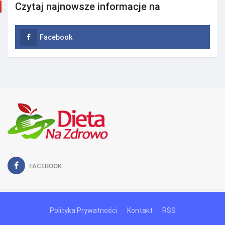
Czytaj najnowsze informacje na
Facebook
FACEBOOK
Polityka Prywatności
Kontakt
RSS