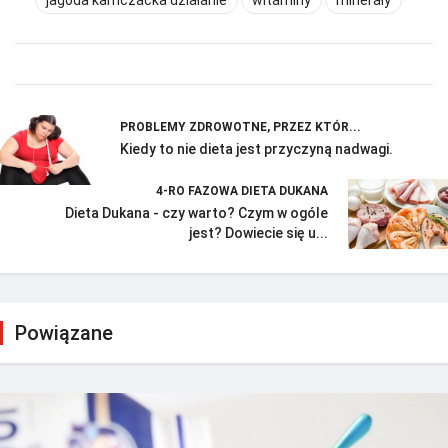
PROBLEMY ZDROWOTNE, PRZEZ KTÓR...
Kiedy to nie dieta jest przyczyną nadwagi.
4-RO FAZOWA DIETA DUKANA
Dieta Dukana - czy warto? Czym w ogóle
jest? Dowiecie się u...
Powiązane