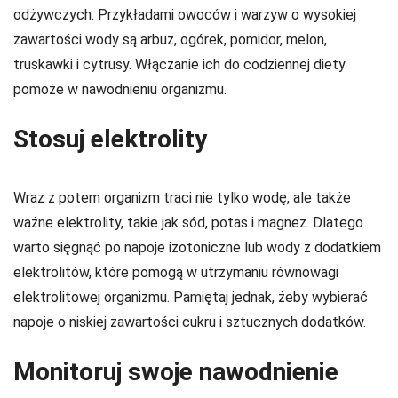
odżywczych. Przykładami owoców i warzyw o wysokiej
zawartości wody są arbuz, ogórek, pomidor, melon,
truskawki i cytrusy. Włączanie ich do codziennej diety
pomoże w nawodnieniu organizmu.
Stosuj elektrolity
Wraz z potem organizm traci nie tylko wodę, ale także
ważne elektrolity, takie jak sód, potas i magnez. Dlatego
warto sięgnąć po napoje izotoniczne lub wody z dodatkiem
elektrolitów, które pomogą w utrzymaniu równowagi
elektrolitowej organizmu. Pamiętaj jednak, żeby wybierać
napoje o niskiej zawartości cukru i sztucznych dodatków.
Monitoruj swoje nawodnienie