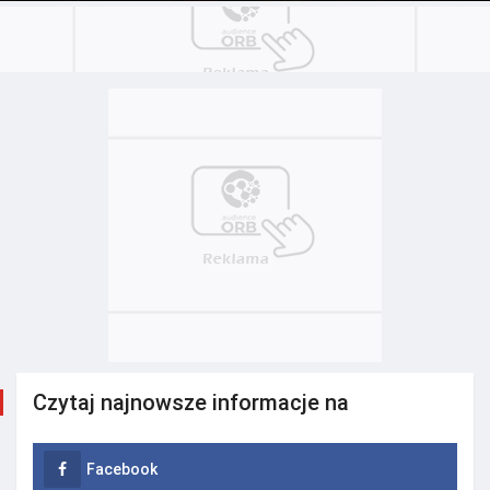
Czytaj najnowsze informacje na
Facebook