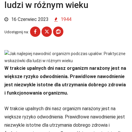
ludzi w różnym wieku
16 Czerwiec 2023
1944
Udostępnij na:
W trakcie upalnych dni nasz organizm narażony jest na
większe ryzyko odwodnienia. Prawidłowe nawodnienie
jest niezwykle istotne dla utrzymania dobrego zdrowia
i funkcjonowania organizmu.
W trakcie upalnych dni nasz organizm narażony jest na
większe ryzyko odwodnienia. Prawidłowe nawodnienie jest
niezwykle istotne dla utrzymania dobrego zdrowia i