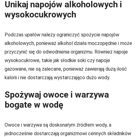
Unikaj napojów alkoholowych i
wysokocukrowych
Podczas upałów należy ograniczyć spożycie napojów
alkoholowych, ponieważ alkohol działa moczopędnie i może
przyczynić się do odwodnienia organizmu. Również napoje
wysokocukrowe, takie jak słodkie soki czy napoje
gazowane, nie są zalecane, ponieważ zawierają dużą ilość
kalorii i nie dostarczają wystarczająco dużo wody.
Spożywaj owoce i warzywa
bogate w wodę
Owoce i warzywa są doskonałym źródłem wody, a
jednocześnie dostarczają organizmowi cennych składników