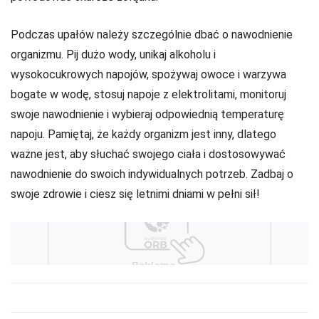
Podczas upałów należy szczególnie dbać o nawodnienie
organizmu. Pij dużo wody, unikaj alkoholu i
wysokocukrowych napojów, spożywaj owoce i warzywa
bogate w wodę, stosuj napoje z elektrolitami, monitoruj
swoje nawodnienie i wybieraj odpowiednią temperaturę
napoju. Pamiętaj, że każdy organizm jest inny, dlatego
ważne jest, aby słuchać swojego ciała i dostosowywać
nawodnienie do swoich indywidualnych potrzeb. Zadbaj o
swoje zdrowie i ciesz się letnimi dniami w pełni sił!