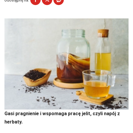
Udostępnij na:
Gasi pragnienie i wspomaga pracę jelit, czyli napój z
herbaty.