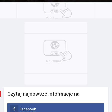
Czytaj najnowsze informacje na
Facebook