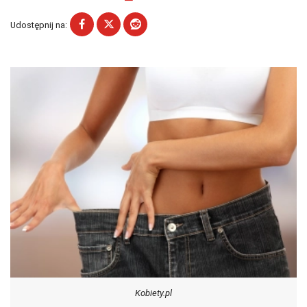
Udostępnij na:
Kobiety.pl