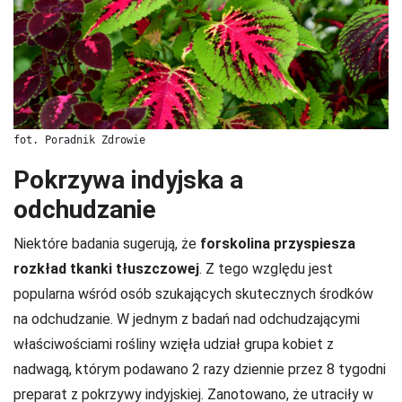
fot. Poradnik Zdrowie
Pokrzywa indyjska a
odchudzanie
Niektóre badania sugerują, że
forskolina przyspiesza
rozkład tkanki tłuszczowej
. Z tego względu jest
popularna wśród osób szukających skutecznych środków
na odchudzanie. W jednym z badań nad odchudzającymi
właściwościami rośliny wzięła udział grupa kobiet z
nadwagą, którym podawano 2 razy dziennie przez 8 tygodni
preparat z pokrzywy indyjskiej. Zanotowano, że utraciły w