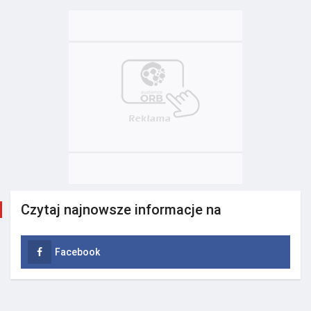
Czytaj najnowsze informacje na
Facebook