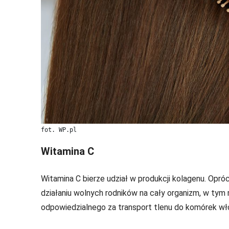
fot. WP.pl
Witamina C
Witamina C bierze udział w produkcji kolagenu. Opró
działaniu wolnych rodników na cały organizm, w tym 
odpowiedzialnego za transport tlenu do komórek wł