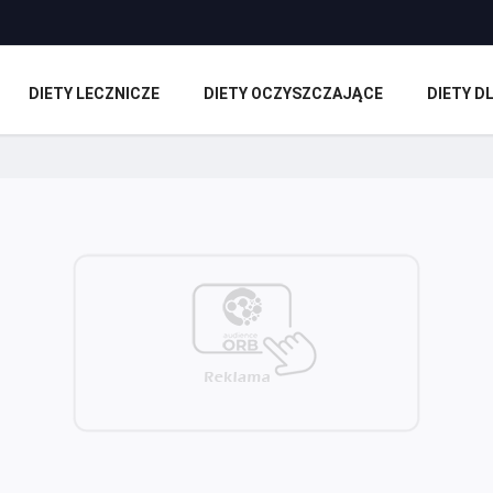
DIETY LECZNICZE
DIETY OCZYSZCZAJĄCE
DIETY 