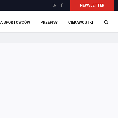
NEWSLETTER
DLA SPORTOWCÓW
PRZEPISY
CIEKAWOSTKI