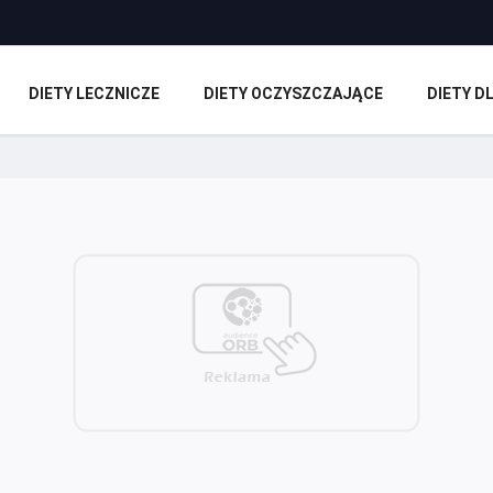
DIETY LECZNICZE
DIETY OCZYSZCZAJĄCE
DIETY 