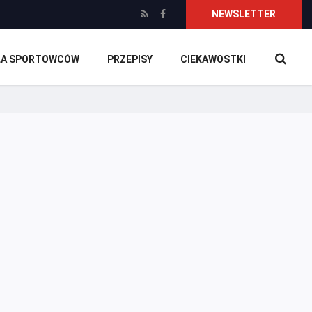
NEWSLETTER
DLA SPORTOWCÓW
PRZEPISY
CIEKAWOSTKI