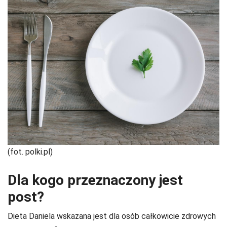
(fot. polki.pl)
Dla kogo przeznaczony jest
post?
Dieta Daniela wskazana jest dla osób całkowicie zdrowych