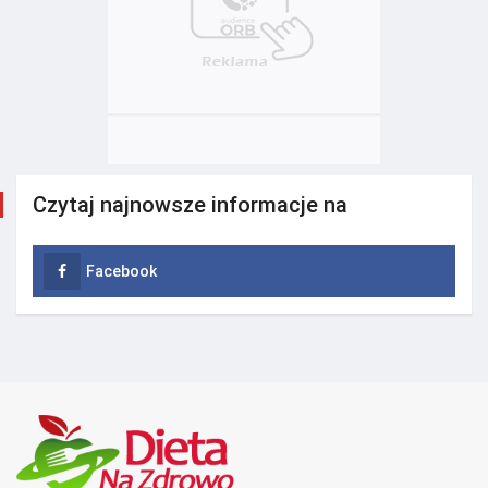
Czytaj najnowsze informacje na
Facebook