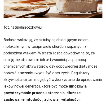
fot. naturalnieozdrowiu
Badania wskazują, że sirtuiny są obiecującym celem
molekularnym w terapii wielu chorób związanych z
podeszłym wiekiem. Wzrasta liczba dowodów na to, że
umiejętne sterowanie ich aktywnością za pomocą
chemicznych aktywatorów czy odpowiedniej diety może
opóźnić starzenie i wydłużyć czas życia. Regulatory
aktywności sirtuin mogą być wykorzystane do opracowania
leków nowej generacji, które być może
umożliwią
powstrzymanie procesu starzenia, dłuższe
zachowanie młodości, zdrowia i witalności.