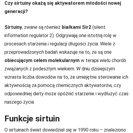
Czy sirtuiny okażą się aktywatorem młodości nowej
generacji?
Sirtuiny
, zwane są również
białkami Sir2
(silent
information regulator 2). Odgrywają one istotną rolę w
procesach starzenia i regulacji długości życia. Wiele z
przeprowadzonych badań wskazuje na to, że są one
obiecującym celem molekularnym
w terapii wielu chorób
związanych z podeszłym wiekiem. W dniu dzisiejszym
wzrasta liczba dowodów na to, że umiejętne sterowanie ich
aktywnością za pomocą chemicznych aktywatorów, czy
odpowiedniej diety może opóźnić starzenie i wydłużyć czas
naszego życia.
Funkcje sirtuin
O sirtuinach świat dowiedział się w 1990 roku – znaleziono