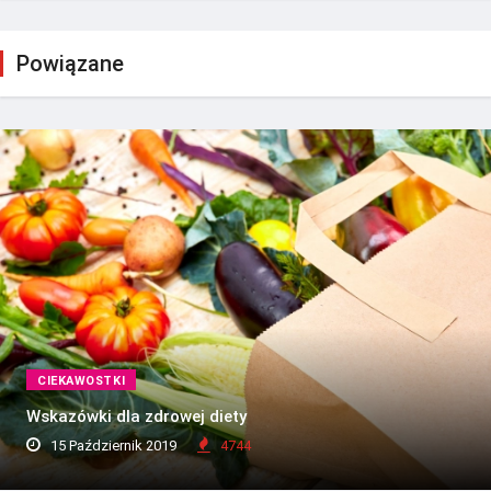
Powiązane
CIEKAWOSTKI
Wskazówki dla zdrowej diety
15 Październik 2019
4744