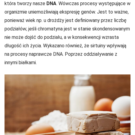
która tworzy nasze
DNA
. Wówczas procesy występujące w
organizmie uniemożliwiają ekspresję genów. Jest to ważne,
ponieważ wiek np. u drożdży jest definiowany przez liczbę
podziałów; jeśli chromatyna jest w stanie skondensowanym
nie może dojść do podziału, a w konsekwencji wzrasta
długość ich życia. Wykazano również, że sirtuiny wpływają
na procesy naprawcze DNA. Poprzez oddziaływanie z
innymi białkami.