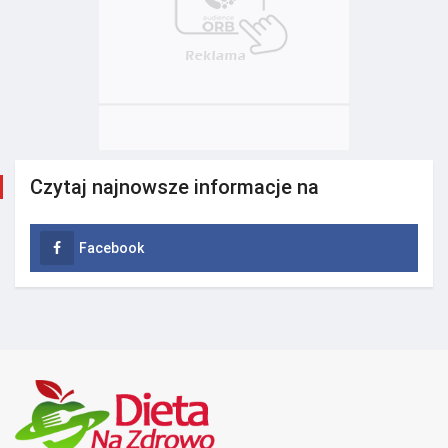
Czytaj najnowsze informacje na
Facebook