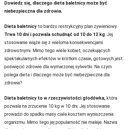
Dowiedz się, dlaczego dieta baletnicy może być
niebezpieczna dla zdrowia.
Dieta baletnicy
to bardzo restrykcyjny plan żywieniowy.
Trwa 10 dni i pozwala schudnąć od 10 do 12 kg
. Jej
stosowanie wiąże się z wieloma konsekwencjami
zdrowotnymi. Mimo tego wiele kobiet, oczekujących
spektakularnych efektów w krótkim czasie, gotowych jest
poświęcić zdrowie dla wymarzonej sylwetki. Na czym
polega dieta i dlaczego może być niebezpieczna dla
zdrowia?
Dieta baletnicy to w rzeczywistości głodówka,
która
pozwala na zrzucenie 10 kg w 10 dni. Jej stosowanie
prowadzi do spadku masy ciała kosztem wyniszczenia
organizmu. Mimo tego jej popularność nie maleje. Nazwa