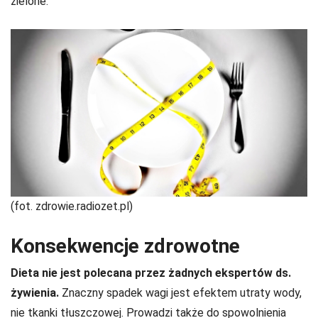
zielone.
(fot. zdrowie.radiozet.pl)
Konsekwencje zdrowotne
Dieta nie jest polecana przez żadnych ekspertów ds.
żywienia.
Znaczny spadek wagi jest efektem utraty wody,
nie tkanki tłuszczowej. Prowadzi także do spowolnienia