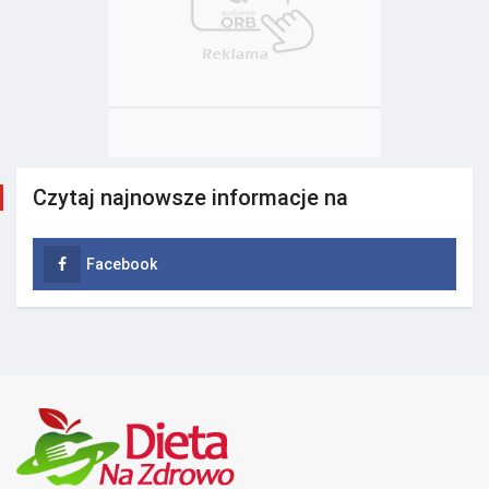
Czytaj najnowsze informacje na
Facebook