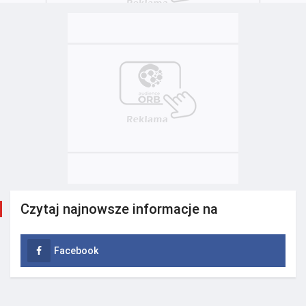
Czytaj najnowsze informacje na
Facebook