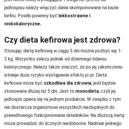
jadłospisu należy włączyć dania skomponowane na bazie
kefiru. Posiłki powinny być
lekkostrawne i
niskokaloryczne.
Czy dieta kefirowa jest zdrowa?
Stosując dietę kefirową w ciągu 5 dni można pozbyć się 1-
3 kg. Wszystko zależy jednak od dziennego bilansu
kalorycznego. Należy także znaczyć, że po jej zakończeniu
istnieje duże ryzyko wystąpienia efektu jo-jo. Dieta
kefirowa może być
szkodliwa dla zdrowia
, jeśli będzie
stosowana dłużej niż 5 dni. Jest to
monodieta
, czyli jej
jadłospis opiera się na jednym produkcie. W związku z tym
nie dostarcza organizmowi wszystkich niezbędnych do
prawidłowego funkcjonowania składników. Na dłuższą metę
może prowadzić do licznych niedoborów. Nadmiar jednego