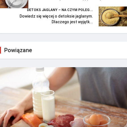
DETOKS JAGLANY – NA CZYM POLEG...
Dowiedz się więcej o detoksie jaglanym.
Dlaczego jest wyjątk...
Powiązane