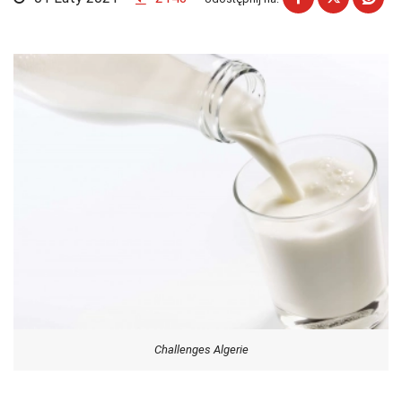
Challenges Algerie