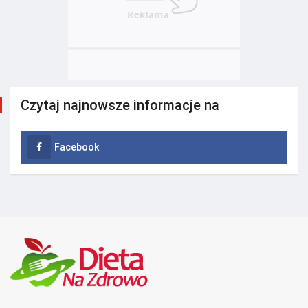
Czytaj najnowsze informacje na
Facebook