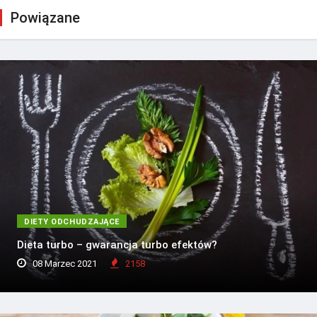
Powiązane
DIETY ODCHUDZAJĄCE
Dieta turbo – gwarancja turbo efektów?
08 Marzec 2021
2158