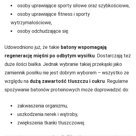
osoby uprawiające sporty siłowe oraz szybkościowe,
osoby uprawiające fitness i sporty
wytrzymałościowe,
osoby odchudzające się.
Udowodniono już, że takie
batony wspomagają
regenerację mięśni po odbytym wysiłku
. Dostarczają też
duże ilości białka. Jednak wybranie takiej przekąski jako
zamiennik posiłku nie jest dobrym wyborem – wszystko ze
względu na
dużą zawartość tłuszczu i cukru
. Regularne
spożywanie batonów proteinowych może doprowadzić do:
zakwaszenia organizmu,
uszkodzenia nerek i wątroby,
zwiększenia tkanki tłuszczowej.