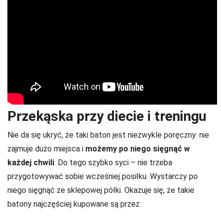
Przekąska przy diecie i treningu
Nie da się ukryć, że taki baton jest niezwykle poręczny: nie
zajmuje dużo miejsca i
możemy po niego sięgnąć w
każdej chwili
. Do tego szybko syci – nie trzeba
przygotowywać sobie wcześniej posiłku. Wystarczy po
niego sięgnąć ze sklepowej półki. Okazuje się, że takie
batony najczęściej kupowane są przez: