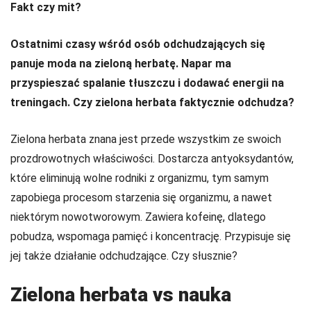
Fakt czy mit?
Ostatnimi czasy wśród osób odchudzających się
panuje moda na zieloną herbatę. Napar ma
przyspieszać spalanie tłuszczu i dodawać energii na
treningach. Czy zielona herbata faktycznie odchudza?
Zielona herbata znana jest przede wszystkim ze swoich
prozdrowotnych właściwości. Dostarcza antyoksydantów,
które eliminują wolne rodniki z organizmu, tym samym
zapobiega procesom starzenia się organizmu, a nawet
niektórym nowotworowym. Zawiera kofeinę, dlatego
pobudza, wspomaga pamięć i koncentrację. Przypisuje się
jej także działanie odchudzające. Czy słusznie?
Zielona herbata vs nauka