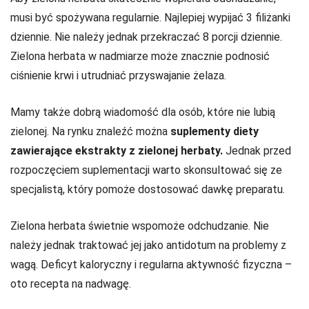
musi być spożywana regularnie. Najlepiej wypijać 3 filiżanki
dziennie. Nie należy jednak przekraczać 8 porcji dziennie.
Zielona herbata w nadmiarze może znacznie podnosić
ciśnienie krwi i utrudniać przyswajanie żelaza.
Mamy także dobrą wiadomość dla osób, które nie lubią
zielonej. Na rynku znaleźć można
suplementy diety
zawierające ekstrakty z zielonej herbaty.
Jednak przed
rozpoczęciem suplementacji warto skonsultować się ze
specjalistą, który pomoże dostosować dawkę preparatu.
Zielona herbata świetnie wspomoże odchudzanie. Nie
należy jednak traktować jej jako antidotum na problemy z
wagą. Deficyt kaloryczny i regularna aktywność fizyczna –
oto recepta na nadwagę.