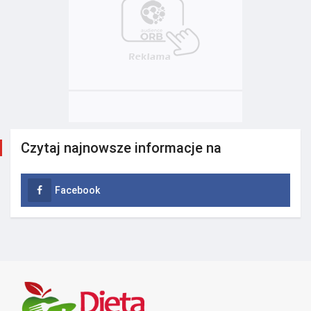
Czytaj najnowsze informacje na
Facebook