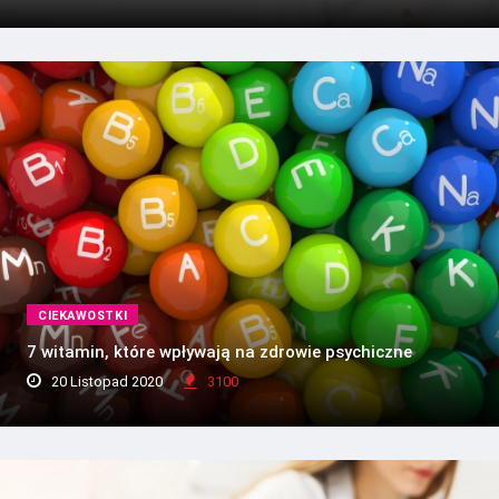
CIEKAWOSTKI
7 witamin, które wpływają na zdrowie psychiczne
20 Listopad 2020
3100