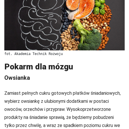
fot. Akademia Technik Rozwoju
Pokarm dla mózgu
Owsianka
Zamiast pełnych cukru gotowych płatków śniadaniowych,
wybierz owsiankę z ulubionymi dodatkami w postaci
owoców, orzechów i przypraw. Wysokoprzetworzone
produkty na śniadanie sprawią, że będziemy pobudzeni
tylko przez chwilę, a wraz ze spadkiem poziomu cukru we