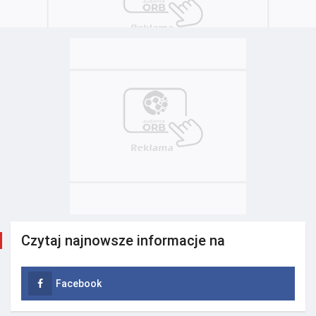
Czytaj najnowsze informacje na
Facebook