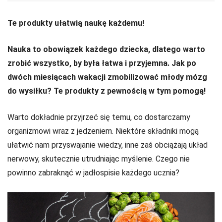
Te produkty ułatwią naukę każdemu!
Nauka to obowiązek każdego dziecka, dlatego warto
zrobić wszystko, by była łatwa i przyjemna. Jak po
dwóch miesiącach wakacji zmobilizować młody mózg
do wysiłku? Te produkty z pewnością w tym pomogą!
Warto dokładnie przyjrzeć się temu, co dostarczamy
organizmowi wraz z jedzeniem. Niektóre składniki mogą
ułatwić nam przyswajanie wiedzy, inne zaś obciążają układ
nerwowy, skutecznie utrudniając myślenie. Czego nie
powinno zabraknąć w jadłospisie każdego ucznia?