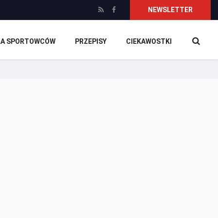
NEWSLETTER
DLA SPORTOWCÓW
PRZEPISY
CIEKAWOSTKI