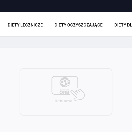
DIETY LECZNICZE
DIETY OCZYSZCZAJĄCE
DIETY 