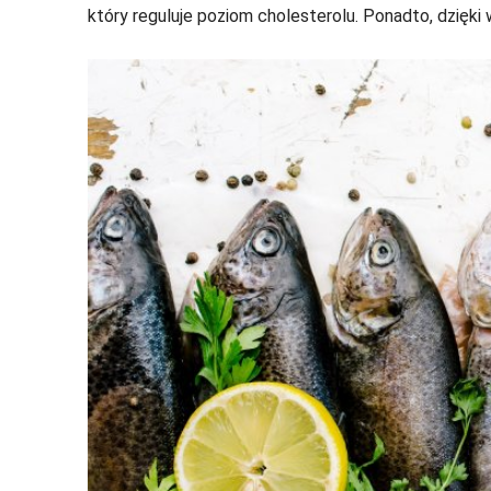
który reguluje poziom cholesterolu. Ponadto, dzięki