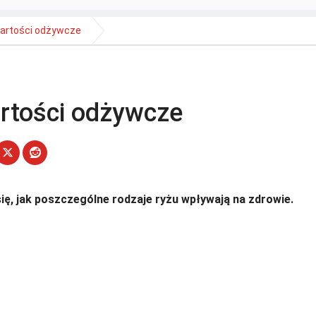
 wartości odżywcze
artości odżywcze
ię, jak poszczególne rodzaje ryżu wpływają na zdrowie.