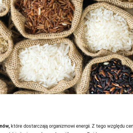
nów,
które dostarczają organizmowi energii. Z tego względu ce