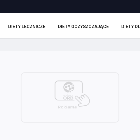
DIETY LECZNICZE
DIETY OCZYSZCZAJĄCE
DIETY 