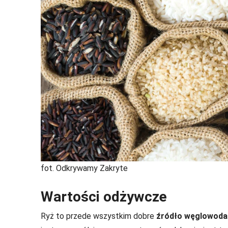
fot. Odkrywamy Zakryte
Wartości odżywcze
Ryż to przede wszystkim dobre
źródło węglowoda