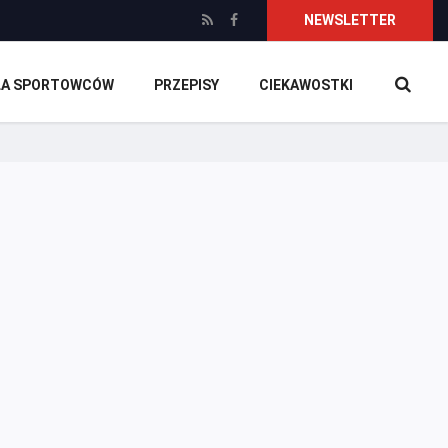
NEWSLETTER
DLA SPORTOWCÓW
PRZEPISY
CIEKAWOSTKI