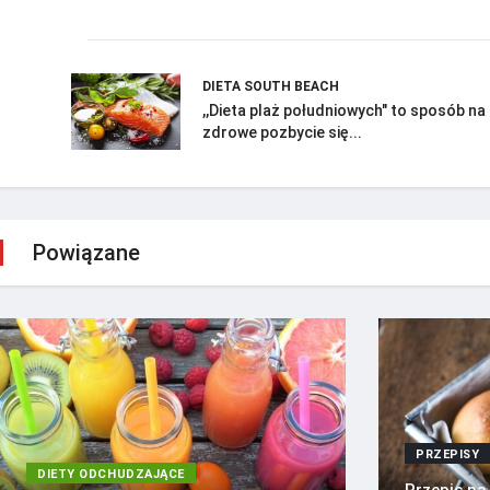
DIETA SOUTH BEACH
,,Dieta plaż południowych" to sposób na
zdrowe pozbycie się...
Powiązane
PRZEPISY
DIETY ODCHUDZAJĄCE