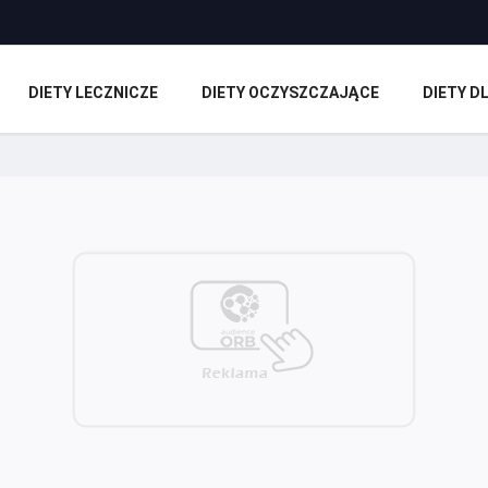
DIETY LECZNICZE
DIETY OCZYSZCZAJĄCE
DIETY 