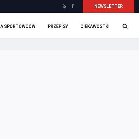
NEWSLETTER
DLA SPORTOWCÓW
PRZEPISY
CIEKAWOSTKI