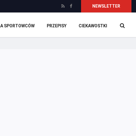
NEWSLETTER
DLA SPORTOWCÓW
PRZEPISY
CIEKAWOSTKI