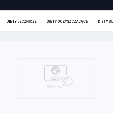
DIETY LECZNICZE
DIETY OCZYSZCZAJĄCE
DIETY 