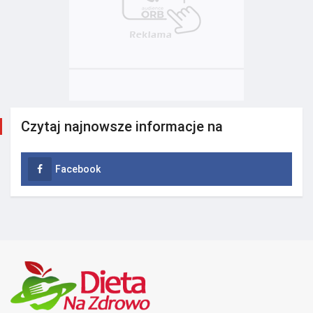
Czytaj najnowsze informacje na
Facebook