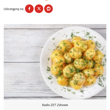
Udostępnij na:
Radio ZET Zdrowie