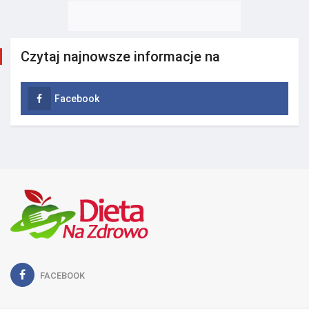
Czytaj najnowsze informacje na
Facebook
FACEBOOK