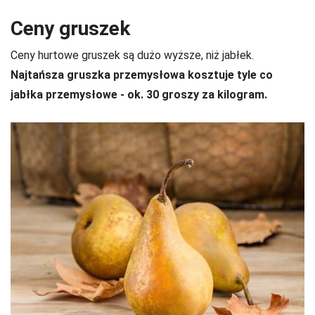
Ceny gruszek
Ceny hurtowe gruszek są dużo wyższe, niż jabłek.
Najtańsza gruszka przemysłowa kosztuje tyle co
jabłka przemysłowe - ok. 30 groszy za kilogram.