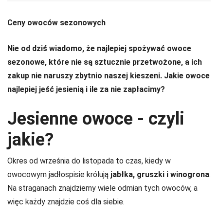
Ceny owoców sezonowych
Nie od dziś wiadomo, że najlepiej spożywać owoce
sezonowe, które nie są sztucznie przetwożone, a ich
zakup nie naruszy zbytnio naszej kieszeni. Jakie owoce
najlepiej jeść jesienią i ile za nie zapłacimy?
Jesienne owoce - czyli
jakie?
Okres od września do listopada to czas, kiedy w
owocowym jadłospisie królują
jabłka, gruszki i winogrona
.
Na straganach znajdziemy wiele odmian tych owoców, a
więc każdy znajdzie coś dla siebie.