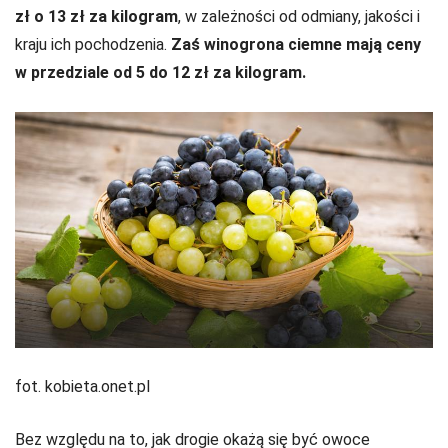
zł o 13 zł za kilogram
, w zależności od odmiany, jakości i
kraju ich pochodzenia.
Zaś winogrona ciemne mają ceny
w przedziale od 5 do 12 zł za kilogram.
fot. kobieta.onet.pl
Bez względu na to, jak drogie okażą się być owoce