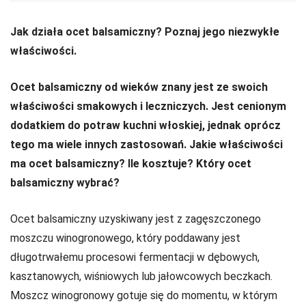
Jak działa ocet balsamiczny? Poznaj jego niezwykłe
właściwości.
Ocet balsamiczny od wieków znany jest ze swoich
właściwości smakowych i leczniczych. Jest cenionym
dodatkiem do potraw kuchni włoskiej, jednak oprócz
tego ma wiele innych zastosowań. Jakie właściwości
ma ocet balsamiczny? Ile kosztuje? Który ocet
balsamiczny wybrać?
Ocet balsamiczny uzyskiwany jest z zagęszczonego
moszczu winogronowego, który poddawany jest
długotrwałemu procesowi fermentacji w dębowych,
kasztanowych, wiśniowych lub jałowcowych beczkach.
Moszcz winogronowy gotuje się do momentu, w którym