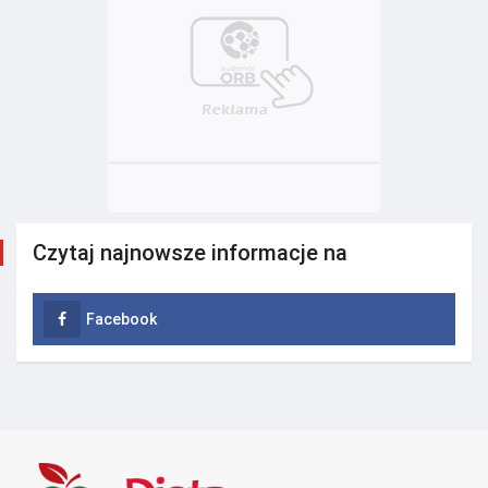
Czytaj najnowsze informacje na
Facebook