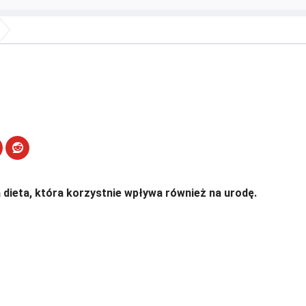
 dieta, która korzystnie wpływa również na urodę.