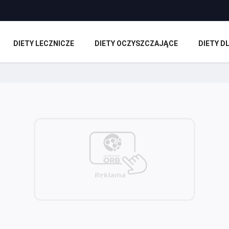
DIETY LECZNICZE
DIETY OCZYSZCZAJĄCE
DIETY 