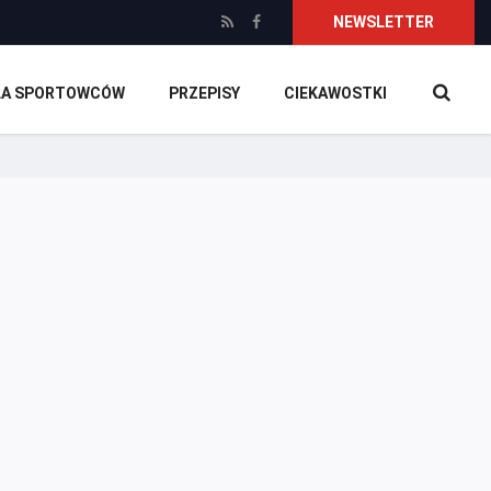
NEWSLETTER
DLA SPORTOWCÓW
PRZEPISY
CIEKAWOSTKI