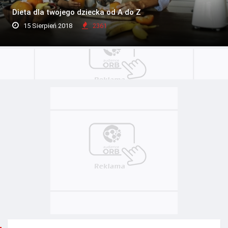
Dieta dla twojego dziecka od A do Z
15 Sierpień 2018
2361