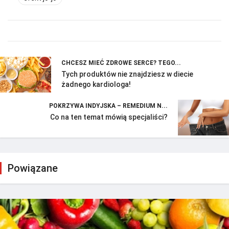
CHCESZ MIEĆ ZDROWE SERCE? TEGO...
Tych produktów nie znajdziesz w diecie
żadnego kardiologa!
POKRZYWA INDYJSKA – REMEDIUM N...
Co na ten temat mówią specjaliści?
Powiązane