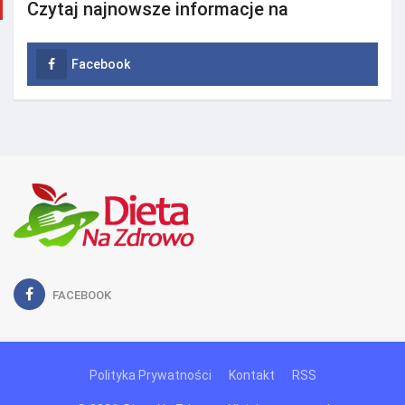
Czytaj najnowsze informacje na
Facebook
FACEBOOK
Polityka Prywatności
Kontakt
RSS