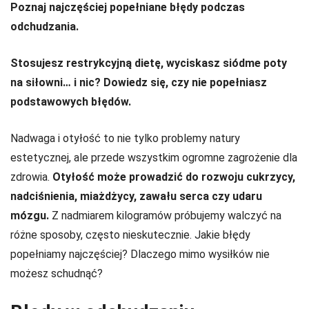
Poznaj najczęściej popełniane błędy podczas
odchudzania.
Stosujesz restrykcyjną dietę, wyciskasz siódme poty
na siłowni… i nic? Dowiedz się, czy nie popełniasz
podstawowych błędów.
Nadwaga i otyłość to nie tylko problemy natury
estetycznej, ale przede wszystkim ogromne zagrożenie dla
zdrowia.
Otyłość może prowadzić do rozwoju cukrzycy,
nadciśnienia, miażdżycy, zawału serca czy udaru
mózgu.
Z nadmiarem kilogramów próbujemy walczyć na
różne sposoby, często nieskutecznie. Jakie błędy
popełniamy najczęściej? Dlaczego mimo wysiłków nie
możesz schudnąć?