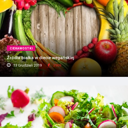
CIEKAWOSTKI
Źródła białka w diecie wegańskiej
13 Grudzień 2019
3969