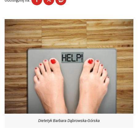
Udostępnij na:
Dietetyk Barbara Dąbrowska-Górska