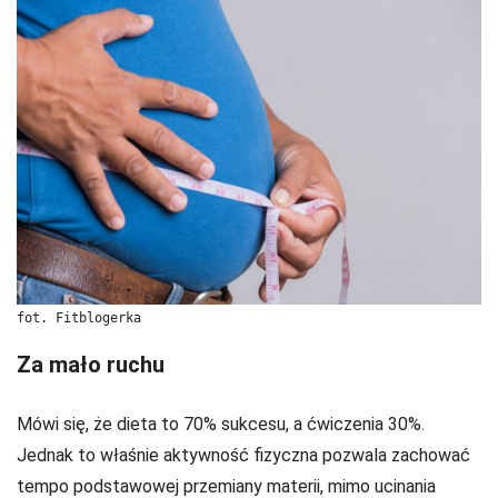
fot. Fitblogerka
Za mało ruchu
Mówi się, że dieta to 70% sukcesu, a ćwiczenia 30%.
Jednak to właśnie aktywność fizyczna pozwala zachować
tempo podstawowej przemiany materii, mimo ucinania